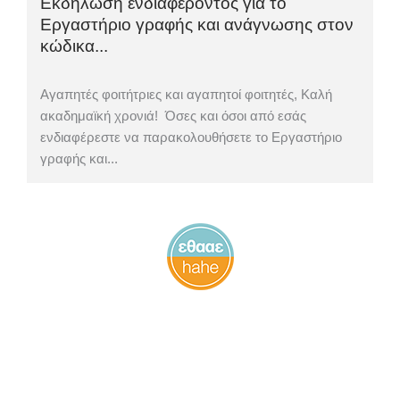
Εκδήλωση ενδιαφέροντος για το
Εργαστήριο γραφής και ανάγνωσης στον
κώδικα...
Αγαπητές φοιτήτριες και αγαπητοί φοιτητές, Καλή
ακαδημαϊκή χρονιά! Όσες και όσοι από εσάς
ενδιαφέρεστε να παρακολουθήσετε το Εργαστήριο
γραφής και...