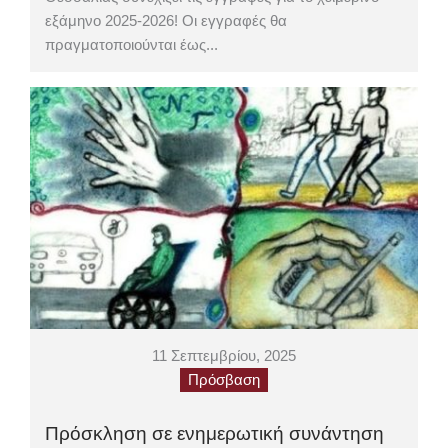
εξάμηνο 2025-2026! Οι εγγραφές θα
πραγματοποιούνται έως...
11 Σεπτεμβρίου, 2025
Πρόσβαση
Πρόσκληση σε ενημερωτική συνάντηση