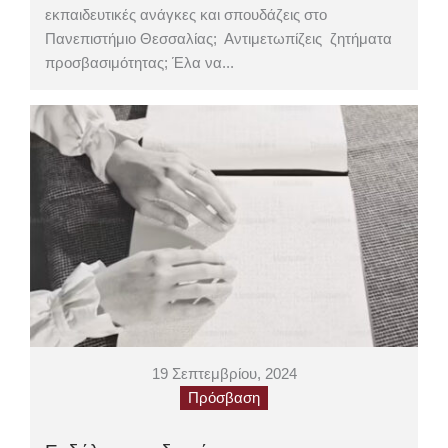
εκπαιδευτικές ανάγκες και σπουδάζεις στο
Πανεπιστήμιο Θεσσαλίας; Αντιμετωπίζεις ζητήματα
προσβασιμότητας; Έλα να...
19 Σεπτεμβρίου, 2024
Πρόσβαση