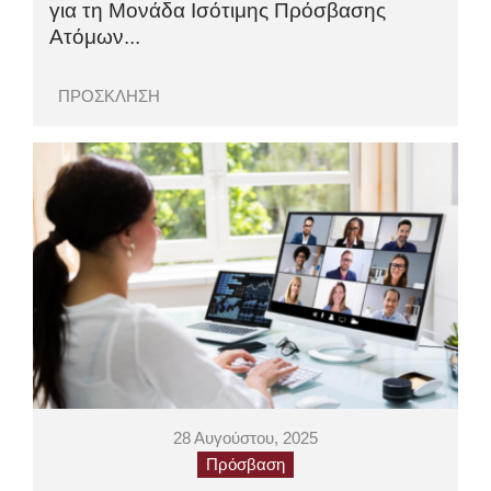
για τη Μονάδα Ισότιμης Πρόσβασης
Ατόμων...
ΠΡΟΣΚΛΗΣΗ
28 Αυγούστου, 2025
Πρόσβαση