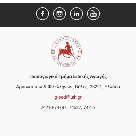
Παιδαγωγικό Τμήμα Ειδικής Αγωγής
Αργοναυτών & Φιλελλήνων, Βόλος, 38221, Ελλάδα
g-sed@uth.gr
24210-74787, 74527, 74217