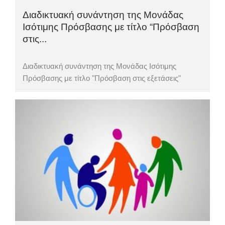
Διαδικτυακή συνάντηση της Μονάδας
Ισότιμης Πρόσβασης με τίτλο “Πρόσβαση
στις...
Διαδικτυακή συνάντηση της Μονάδας Ισότιμης
Πρόσβασης με τίτλο "Πρόσβαση στις εξετάσεις"