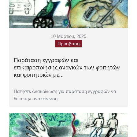
10 Μαρτίου, 2025
Πρόσβαση
Παράταση εγγραφών και
επικαιροποίησης αναγκών των φοιτητών
και φοιτητριών με...
Πατήστε Ανακοίνωση για παράταση εγγραφών να
δείτε την ανακοίνωση