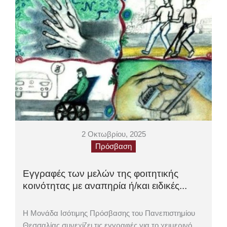
2 Οκτωβρίου, 2025
Πρόσβαση
Εγγραφές των μελών της φοιτητικής
κοινότητας με αναπηρία ή/και ειδικές...
Η Μονάδα Ισότιμης Πρόσβασης του Πανεπιστημίου
Θεσσαλίας συνεχίζει τις εγγραφές για το χειμερινό