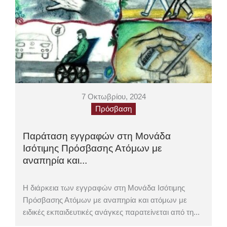
7 Οκτωβρίου, 2024
Πρόσβαση
Παράταση εγγραφών στη Μονάδα
Ισότιμης Πρόσβασης Ατόμων με
αναπηρία και...
Η διάρκεια των εγγραφών στη Μονάδα Ισότιμης
Πρόσβασης Ατόμων με αναπηρία και ατόμων με
ειδικές εκπαιδευτικές ανάγκες παρατείνεται από τη...