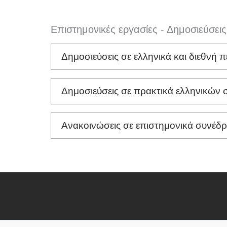
Επιστημονικές εργασίες - Δημοσιεύσεις
Δημοσιεύσεις σε ελληνικά και διεθνή π
Δημοσιεύσεις σε πρακτικά ελληνικών 
Ανακοινώσεις σε επιστημονικά συνέδρι