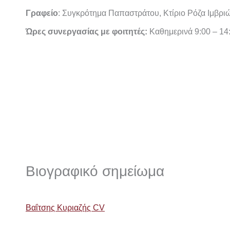
Γραφείο
: Συγκρότημα Παπαστράτου, Κτίριο Ρόζα Ιμβρι
Ώρες συνεργασίας με φοιτητές:
Καθημερινά 9:00 – 14
Βιογραφικό σημείωμα
Βαΐτσης Κυριαζής CV