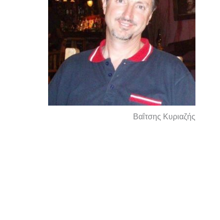
Βαΐτσης Κυριαζής