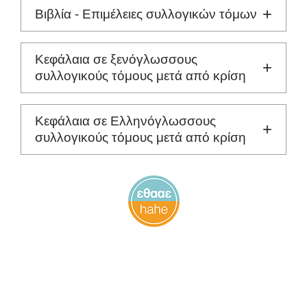
Βιβλία - Επιμέλειες συλλογικών τόμων
Κεφάλαια σε ξενόγλωσσους
συλλογικούς τόμους μετά από κρίση
Κεφάλαια σε Ελληνόγλωσσους
συλλογικούς τόμους μετά από κρίση