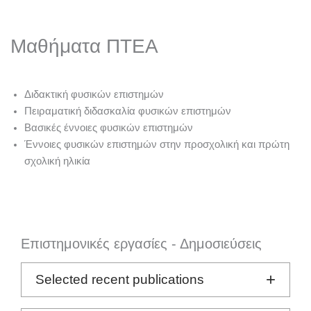
Μαθήματα ΠΤΕΑ
Διδακτική φυσικών επιστημών
Πειραματική διδασκαλία φυσικών επιστημών
Βασικές έννοιες φυσικών επιστημών
Έννοιες φυσικών επιστημών στην προσχολική και πρώτη
σχολική ηλικία
Επιστημονικές εργασίες - Δημοσιεύσεις
Selected recent publications