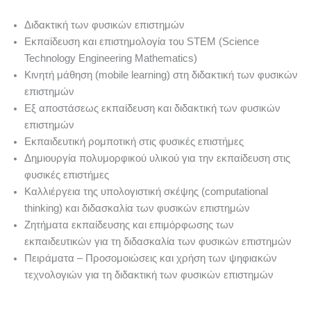
Διδακτική των φυσικών επιστημών
Εκπαίδευση και επιστημολογία του STEM (Science
Technology Engineering Mathematics)
Κινητή μάθηση (mobile learning) στη διδακτική των φυσικών
επιστημών
Εξ αποστάσεως εκπαίδευση και διδακτική των φυσικών
επιστημών
Εκπαιδευτική ρομποτική στις φυσικές επιστήμες
Δημιουργία πολυμορφικού υλικού για την εκπαίδευση στις
φυσικές επιστήμες
Καλλιέργεια της υπολογιστική σκέψης (computational
thinking) και διδασκαλία των φυσικών επιστημών
Ζητήματα εκπαίδευσης και επιμόρφωσης των
εκπαιδευτικών για τη διδασκαλία των φυσικών επιστημών
Πειράματα – Προσομοιώσεις και χρήση των ψηφιακών
τεχνολογιών για τη διδακτική των φυσικών επιστημών