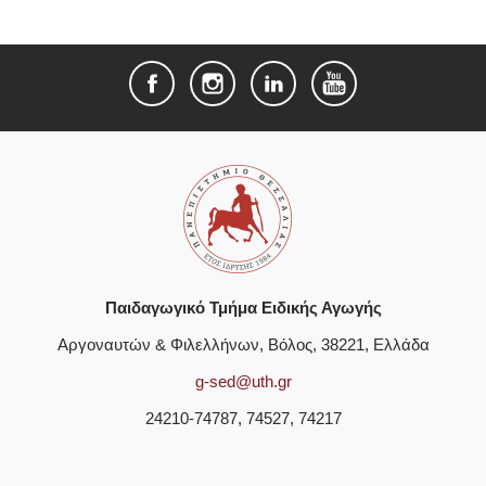
Παιδαγωγικό Τμήμα Ειδικής Αγωγής
Αργοναυτών & Φιλελλήνων, Βόλος, 38221, Ελλάδα
g-sed@uth.gr
24210-74787, 74527, 74217