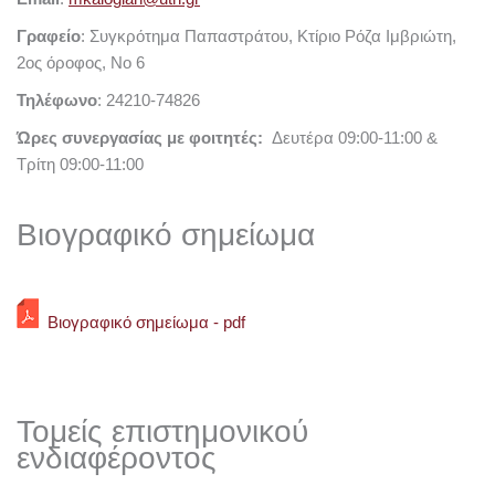
Γραφείο
: Συγκρότημα Παπαστράτου, Κτίριο Ρόζα Ιμβριώτη,
2ος όροφος, Νο 6
Τηλέφωνο
: 24210-74826
Ώρες συνεργασίας με φοιτητές:
Δευτέρα 09:00-11:00 &
Τρίτη 09:00-11:00
Βιογραφικό σημείωμα
Βιογραφικό σημείωμα - pdf
Τομείς επιστημονικού
ενδιαφέροντος