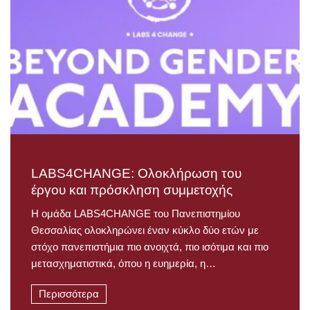
LABS4CHANGE: Ολοκλήρωση του
έργου και πρόσκληση συμμετοχής
Η ομάδα LABS4CHANGE του Πανεπιστημίου
Θεσσαλίας ολοκληρώνει έναν κύκλο δύο ετών με
στόχο πανεπιστήμια πιο ανοιχτά, πιο ισότιμα και πιο
μετασχηματιστικά, όπου η ευημερία, η…
Περισσότερα