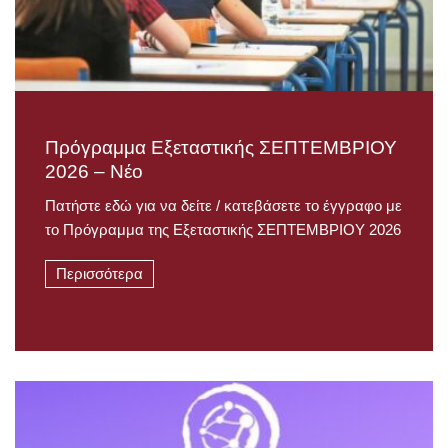
Πρόγραμμα Εξεταστικής ΣΕΠΤΕΜΒΡΙΟΥ
2026 – Νέο
Πατήστε εδώ για να δείτε / κατεβάσετε το έγγραφο με
το Πρόγραμμα της Εξεταστικής ΣΕΠΤΕΜΒΡΙΟΥ 2026
Περισσότερα