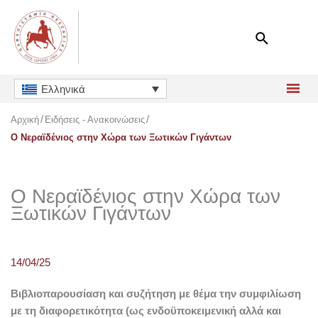
Μετάβαση
στο
περιεχόμενο
Ελληνικά
Αρχική
Ειδήσεις - Ανακοινώσεις
Ο Νεραϊδένιος στην Χώρα των Ξωτικών Γιγάντων
Ο Νεραϊδένιος στην Χώρα των
Ξωτικών Γιγάντων
14/04/25
Βιβλιοπαρουσίαση και συζήτηση με θέμα την συμφιλίωση
με τη διαφορετικότητα (ως ενδοϋποκειμενική αλλά και