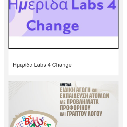
Ημερίδα Labs 4 Change