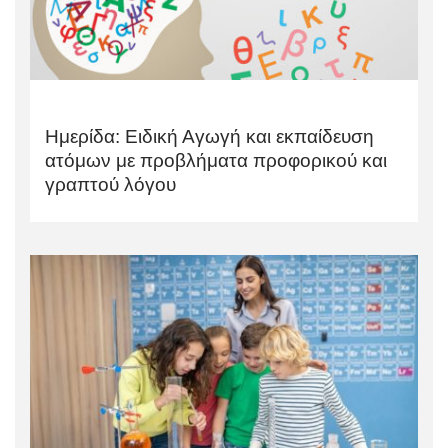
Ημερίδα: Ειδική Αγωγή και εκπαίδευση
ατόμων με προβλήματα προφορικού και
γραπτού λόγου