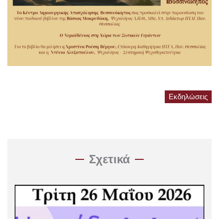
Εκδηλώσεις
Σχετικά