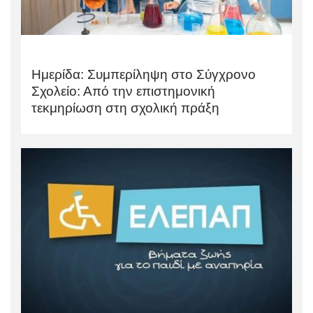
Ημερίδα: Συμπερίληψη στο Σύγχρονο
Σχολείο: Από την επιστημονική
τεκμηρίωση στη σχολική πράξη