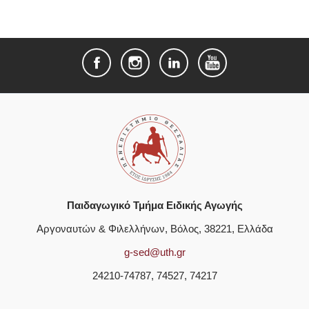
Παιδαγωγικό Τμήμα Ειδικής Αγωγής
Αργοναυτών & Φιλελλήνων, Βόλος, 38221, Ελλάδα
g-sed@uth.gr
24210-74787, 74527, 74217