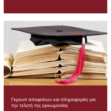
Γκρουπ αποφοίτων και πληροφορίες για
την τελετή της ορκωμοσίας