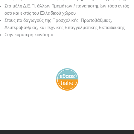
Στα μέλη Δ.Ε.Π. άλλων Τμημάτων / πανεπιστημίων τόσο εντός
όσο και εκτός του Ελλαδικού χώρου
Στους παιδαγωγούς της Προσχολικής, Πρωτοβάθμιας,
Δευτεροβάθμιας, και Τεχνικής Επαγγελματικής Εκπαίδευσης
Στην ευρύτερη κοινότητα