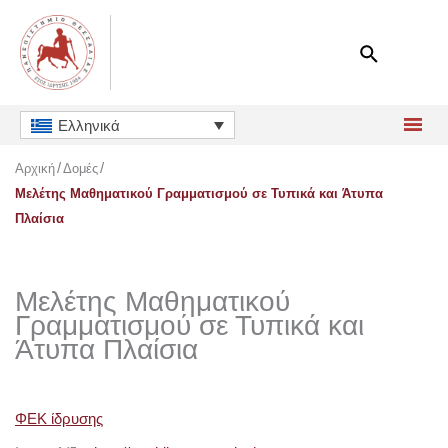
Μετάβαση
στο
περιεχόμενο
Ελληνικά
Αρχική
Δομές
Μελέτης Μαθηματικού Γραμματισμού σε Τυπικά και Άτυπα
Πλαίσια
Μελέτης Μαθηματικού
Γραμματισμού σε Τυπικά και
Άτυπα Πλαίσια
ΦΕΚ ίδρυσης