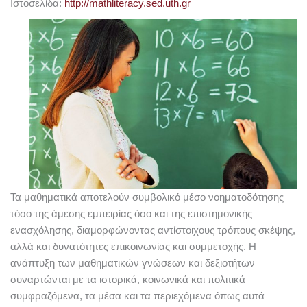
Ιστοσελίδα:
http://mathliteracy.sed.uth.gr
Τα μαθηματικά αποτελούν συμβολικό μέσο νοηματοδότησης
τόσο της άμεσης εμπειρίας όσο και της επιστημονικής
ενασχόλησης, διαμορφώνοντας αντίστοιχους τρόπους σκέψης,
αλλά και δυνατότητες επικοινωνίας και συμμετοχής. Η
ανάπτυξη των μαθηματικών γνώσεων και δεξιοτήτων
συναρτώνται με τα ιστορικά, κοινωνικά και πολιτικά
συμφραζόμενα, τα μέσα και τα περιεχόμενα όπως αυτά