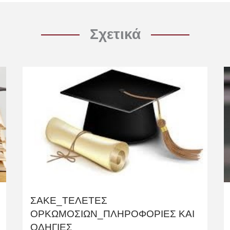
Σχετικά
ΣΑΚΕ_ΤΕΛΕΤΕΣ
ΟΡΚΩΜΟΣΙΩΝ_ΠΛΗΡΟΦΟΡΙΕΣ ΚΑΙ
ΟΔΗΓΙΕΣ