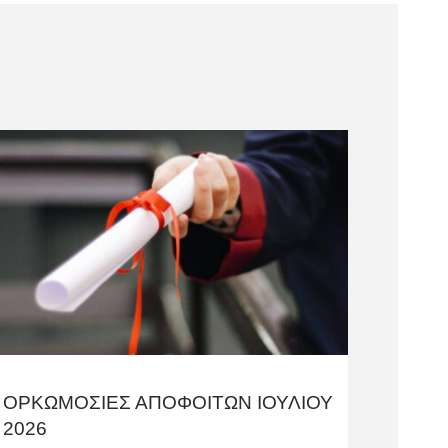
ΟΡΚΩΜΟΣΙΕΣ ΑΠΟΦΟΙΤΩΝ ΙΟΥΛΙΟΥ
2026