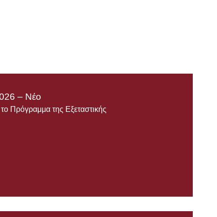
026 – Νέο
ε το Πρόγραμμα της Εξεταστικής