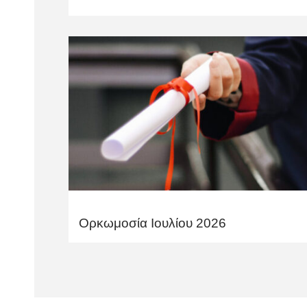
Ορκωμοσία Ιουλίου 2026