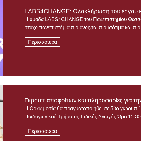
LABS4CHANGE: Ολοκλήρωση του έργου κ
Η ομάδα LABS4CHANGE του Πανεπιστημίου Θεσσαλί
στόχο πανεπιστήμια πιο ανοιχτά, πιο ισότιμα και πι
Περισσότερα
Γκρουπ αποφοίτων και πληροφορίες για τη
Η Ορκωμοσία θα πραγματοποιηθεί σε δύο γκρουπ 
Παιδαγωγικού Τμήματος Ειδικής Αγωγής Ώρα 15:
Περισσότερα