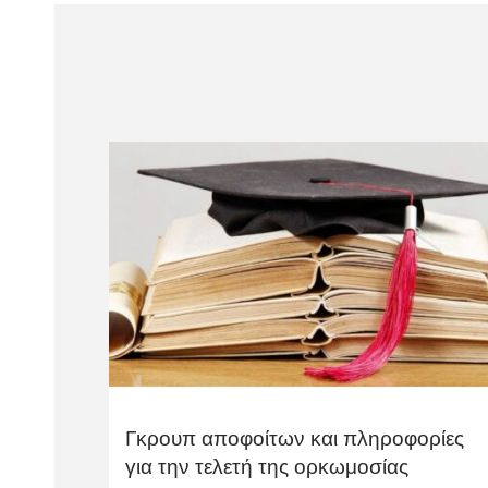
Γκρουπ αποφοίτων και πληροφορίες
για την τελετή της ορκωμοσίας