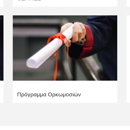
Πρόγραμμα Ορκωμοσιών