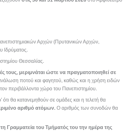
 Πανεπιστημιακών Αρχών (Πρυτανικών Αρχών,
υ Ιδρύματος.
στημίου Θεσσαλίας.
ιές τους, μεριμνάται ώστε να πραγματοποιηθεί σε
ανάλωση ποτού και φαγητού, καθώς και η χρήση ειδών
στον περιβάλλοντα χώρο του Πανεπιστημίου.
ότι θα κατανεμηθούν σε ομάδες και η τελετή θα
κριμένο αριθμό ατόμων.
Ο αριθμός των συνοδών θα
 τη Γραμματεία του Τμήματός του την ημέρα της