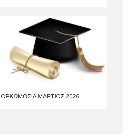
ΟΡΚΩΜΟΣΙΑ ΜΑΡΤΙΟΣ 2026