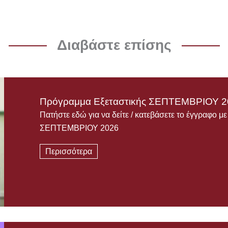
Διαβάστε επίσης
Πρόγραμμα Εξεταστικής ΣΕΠΤΕΜΒΡΙΟΥ 2
Πατήστε εδώ για να δείτε / κατεβάσετε το έγγραφο μ
ΣΕΠΤΕΜΒΡΙΟΥ 2026
Περισσότερα