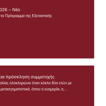
026 – Νέο
ε το Πρόγραμμα της Εξεταστικής
αι πρόσκληση συμμετοχής
ας ολοκληρώνει έναν κύκλο δύο ετών με
ο μετασχηματιστικά, όπου η ευημερία, η…