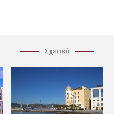
Σχετικά