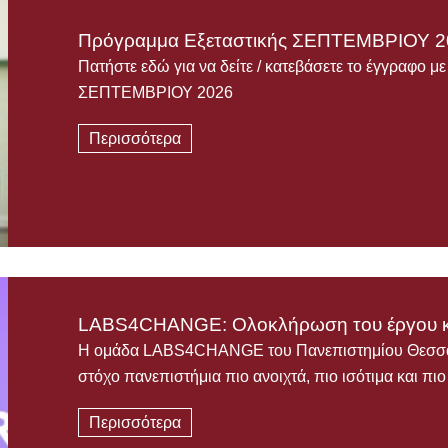
Πρόγραμμα Εξεταστικής ΣΕΠΤΕΜΒΡΙΟΥ 2
Πατήστε εδώ για να δείτε / κατεβάσετε το έγγραφο μ
ΣΕΠΤΕΜΒΡΙΟΥ 2026
Περισσότερα
LABS4CHANGE: Ολοκλήρωση του έργου κ
Η ομάδα LABS4CHANGE του Πανεπιστημίου Θεσσαλί
στόχο πανεπιστήμια πιο ανοιχτά, πιο ισότιμα και πι
Περισσότερα