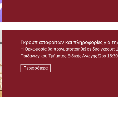
Γκρουπ αποφοίτων και πληροφορίες για τη
Η Ορκωμοσία θα πραγματοποιηθεί σε δύο γκρουπ 
Παιδαγωγικού Τμήματος Ειδικής Αγωγής Ώρα 15:
Περισσότερα