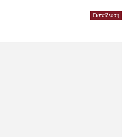
Εκπαίδευση