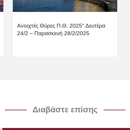
Ανοιχτές Θύρες Π.Θ. 2025″ Δευτέρα
24/2 – Παρασκευή 28/2/2025
Διαβάστε επίσης