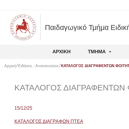
Μετάβαση
στο
περιεχόμενο
Παιδαγωγικό Τμήμα Ειδικ
ΑΡΧΙΚΉ
ΤΜΉΜΑ
Αρχική
Ειδήσεις - Ανακοινώσεις
ΚΑΤΑΛΟΓΟΣ ΔΙΑΓΡΑΦΕΝΤΩΝ ΦΟΙΤΗ
ΚΑΤΑΛΟΓΟΣ ΔΙΑΓΡΑΦΕΝΤΩΝ 
15/12/25
ΚΑΤΑΛΟΓΟΣ ΔΙΑΓΡΑΦΩΝ ΠΤΕΑ