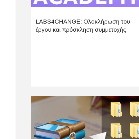
LABS4CHANGE: Ολοκλήρωση του
έργου και πρόσκληση συμμετοχής