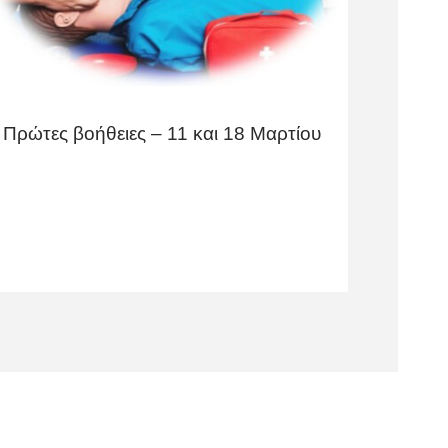
Πρώτες βοήθειες – 11 και 18 Μαρτίου