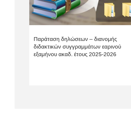
Παράταση δηλώσεων – διανομής
διδακτικών συγγραμμάτων εαρινού
εξαμήνου ακαδ. έτους 2025-2026