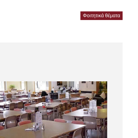
Φοιτητικά θέματα