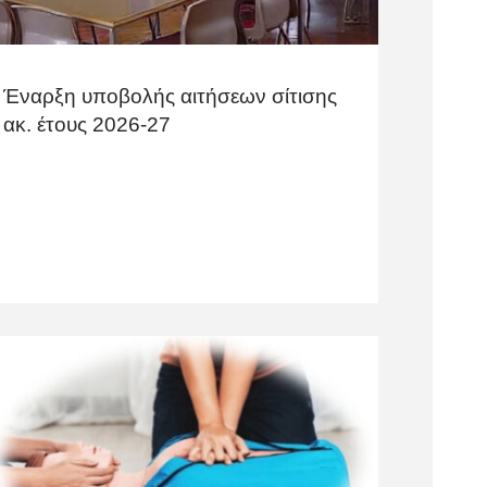
Έναρξη υποβολής αιτήσεων σίτισης
ακ. έτους 2026-27