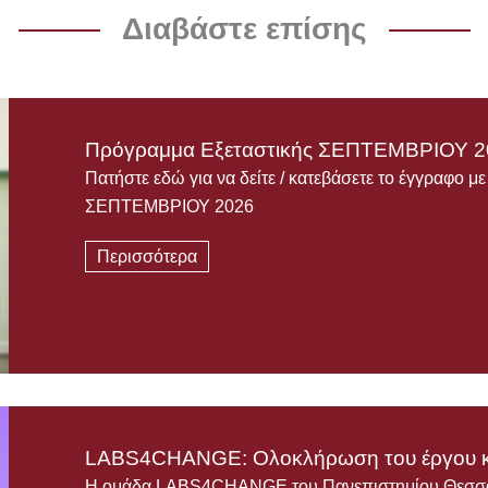
Διαβάστε επίσης
Πρόγραμμα Εξεταστικής ΣΕΠΤΕΜΒΡΙΟΥ 2
Πατήστε εδώ για να δείτε / κατεβάσετε το έγγραφο μ
ΣΕΠΤΕΜΒΡΙΟΥ 2026
Περισσότερα
LABS4CHANGE: Ολοκλήρωση του έργου κ
Η ομάδα LABS4CHANGE του Πανεπιστημίου Θεσσαλί