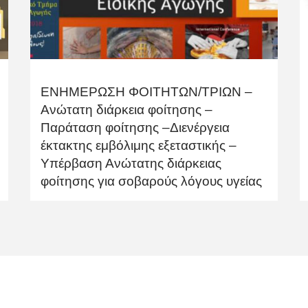
ΕΝΗΜΕΡΩΣΗ ΦΟΙΤΗΤΩΝ/ΤΡΙΩΝ –
Ανώτατη διάρκεια φοίτησης –
Παράταση φοίτησης –Διενέργεια
έκτακτης εμβόλιμης εξεταστικής –
Υπέρβαση Ανώτατης διάρκειας
φοίτησης για σοβαρούς λόγους υγείας