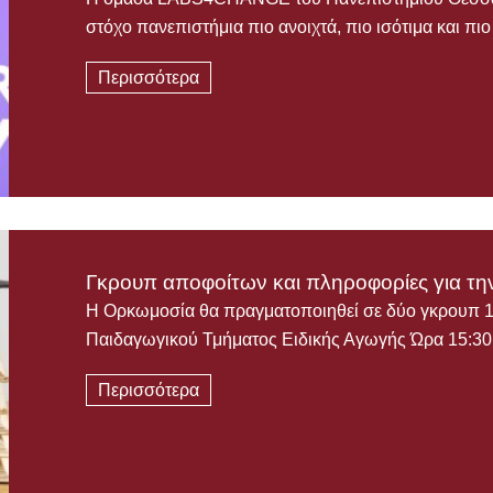
στόχο πανεπιστήμια πιο ανοιχτά, πιο ισότιμα και πι
Περισσότερα
Γκρουπ αποφοίτων και πληροφορίες για τη
Η Ορκωμοσία θα πραγματοποιηθεί σε δύο γκρουπ 
Παιδαγωγικού Τμήματος Ειδικής Αγωγής Ώρα 15:
Περισσότερα