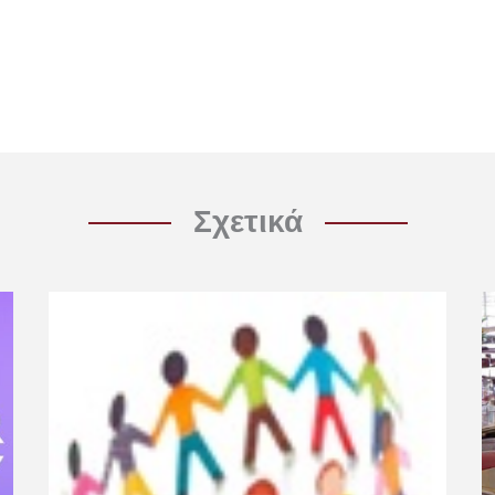
Σχετικά