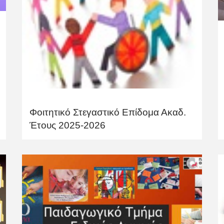
Φοιτητικό Στεγαστικό Επίδομα Ακαδ.
Έτους 2025-2026