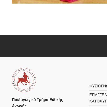
ΦΥΣΙΟΓΝ
ΕΠΑΓΓΕΛ
Παιδαγωγικό Τμήμα Ειδικής
ΚΑΤΟΧΎ
Αγωγής