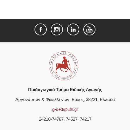
Παιδαγωγικό Τμήμα Ειδικής Αγωγής
Αργοναυτών & Φιλελλήνων, Βόλος, 38221, Ελλάδα
g-sed@uth.gr
24210-74787, 74527, 74217