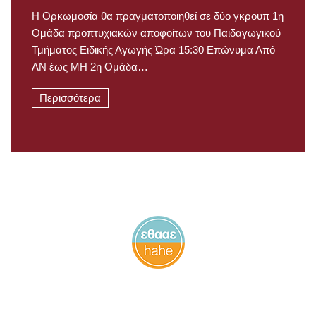
Η Ορκωμοσία θα πραγματοποιηθεί σε δύο γκρουπ 1η
Ομάδα προπτυχιακών αποφοίτων του Παιδαγωγικού
Τμήματος Ειδικής Αγωγής Ώρα 15:30 Επώνυμα Από
ΑΝ έως ΜΗ 2η Ομάδα…
Περισσότερα