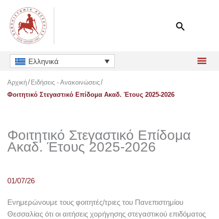
Μετάβαση
στο
περιεχόμενο
Ελληνικά
Αρχική
Ειδήσεις - Ανακοινώσεις
Φοιτητικό Στεγαστικό Επίδομα Ακαδ. Έτους 2025-2026
Φοιτητικό Στεγαστικό Επίδομα
Ακαδ. Έτους 2025-2026
01/07/26
Ενημερώνουμε τους φοιτητές/τριες του Πανεπιστημίου
Θεσσαλίας ότι οι αιτήσεις χορήγησης στεγαστικού επιδόματος