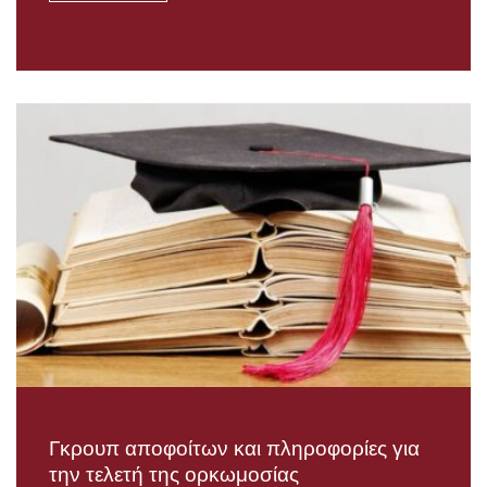
Γκρουπ αποφοίτων και πληροφορίες για
την τελετή της ορκωμοσίας