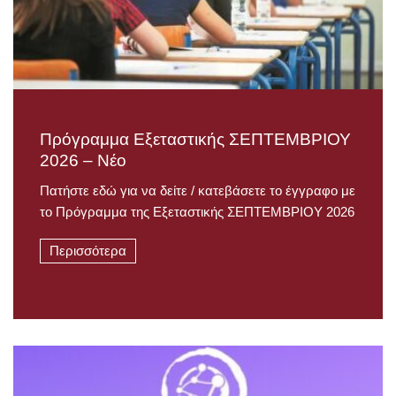
Πρόγραμμα Εξεταστικής ΣΕΠΤΕΜΒΡΙΟΥ
2026 – Νέο
Πατήστε εδώ για να δείτε / κατεβάσετε το έγγραφο με
το Πρόγραμμα της Εξεταστικής ΣΕΠΤΕΜΒΡΙΟΥ 2026
Περισσότερα