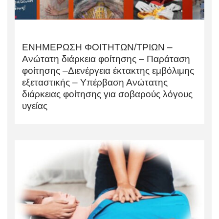
ΕΝΗΜΕΡΩΣΗ ΦΟΙΤΗΤΩΝ/ΤΡΙΩΝ –
Ανώτατη διάρκεια φοίτησης – Παράταση
φοίτησης –Διενέργεια έκτακτης εμβόλιμης
εξεταστικής – Υπέρβαση Ανώτατης
διάρκειας φοίτησης για σοβαρούς λόγους
υγείας