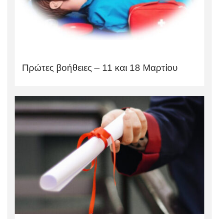
Πρώτες βοήθειες – 11 και 18 Μαρτίου