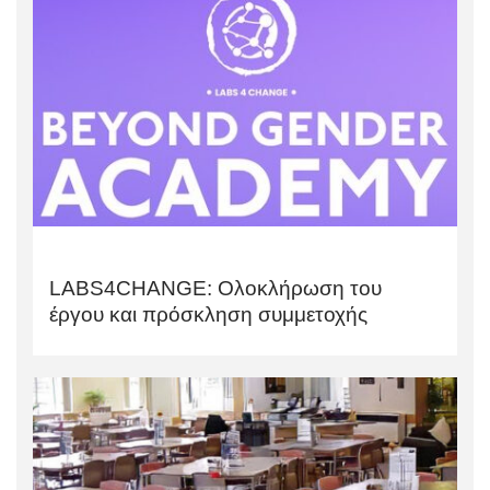
LABS4CHANGE: Ολοκλήρωση του
έργου και πρόσκληση συμμετοχής