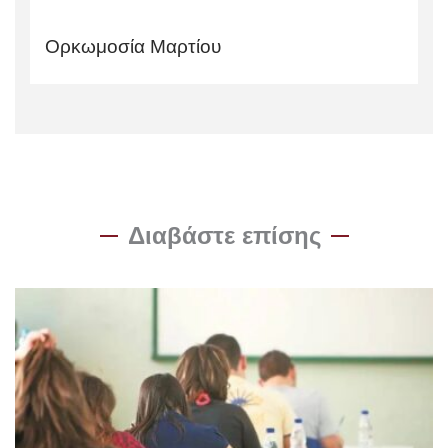
Ορκωμοσία Μαρτίου
Διαβάστε επίσης