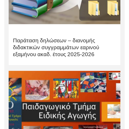
Παράταση δηλώσεων – διανομής
διδακτικών συγγραμμάτων εαρινού
εξαμήνου ακαδ. έτους 2025-2026