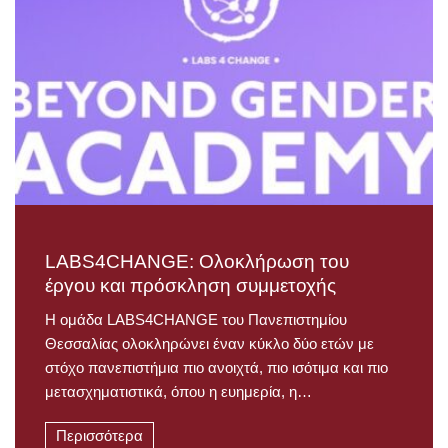
LABS4CHANGE: Ολοκλήρωση του
έργου και πρόσκληση συμμετοχής
Η ομάδα LABS4CHANGE του Πανεπιστημίου
Θεσσαλίας ολοκληρώνει έναν κύκλο δύο ετών με
στόχο πανεπιστήμια πιο ανοιχτά, πιο ισότιμα και πιο
μετασχηματιστικά, όπου η ευημερία, η…
Περισσότερα