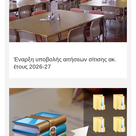
Έναρξη υποβολής αιτήσεων σίτισης ακ.
έτους 2026-27