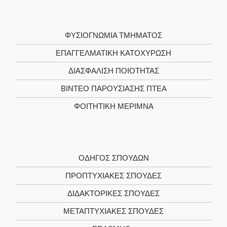
ΦΥΣΙΟΓΝΩΜΊΑ ΤΜΉΜΑΤΟΣ
ΕΠΑΓΓΕΛΜΑΤΙΚΉ ΚΑΤΟΧΎΡΩΣΗ
ΔΙΑΣΦΆΛΙΣΗ ΠΟΙΌΤΗΤΑΣ
ΒΊΝΤΕΟ ΠΑΡΟΥΣΊΑΣΗΣ ΠΤΕΑ
ΦΟΙΤΗΤΙΚΉ ΜΈΡΙΜΝΑ
ΟΔΗΓΌΣ ΣΠΟΥΔΏΝ
ΠΡΟΠΤΥΧΙΑΚΈΣ ΣΠΟΥΔΈΣ
ΔΙΔΑΚΤΟΡΙΚΈΣ ΣΠΟΥΔΈΣ
ΜΕΤΑΠΤΥΧΙΑΚΈΣ ΣΠΟΥΔΈΣ