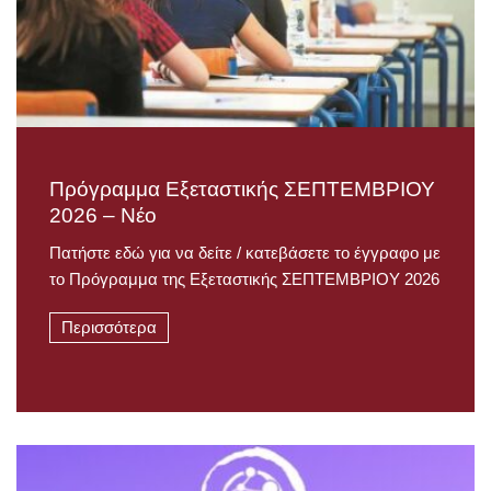
Πρόγραμμα Εξεταστικής ΣΕΠΤΕΜΒΡΙΟΥ
2026 – Νέο
Πατήστε εδώ για να δείτε / κατεβάσετε το έγγραφο με
το Πρόγραμμα της Εξεταστικής ΣΕΠΤΕΜΒΡΙΟΥ 2026
Περισσότερα