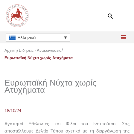
Μετάβαση
στο
περιεχόμενο
Ελληνικά
Αρχική
Ειδήσεις - Ανακοινώσεις
Ευρωπαϊκή Νύχτα χωρίς Ατυχήματα
Ευρωπαϊκή Νύχτα χωρίς
Ατυχήματα
18/10/24
Αγαπητοί Εθελοντές και Φίλοι του Ινστιτούτου,
Σας
αποστέλλουμε Δελτίο Τύπου σχετικά με τη διοργάνωση της