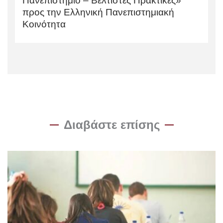
Πανεπιστήμιο – Βέλτιστες Πρακτικές»
προς την Ελληνική Πανεπιστημιακή
Κοινότητα
Διαβάστε επίσης