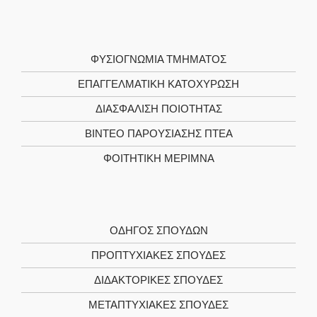
ΦΥΣΙΟΓΝΩΜΊΑ ΤΜΉΜΑΤΟΣ
ΕΠΑΓΓΕΛΜΑΤΙΚΉ ΚΑΤΟΧΎΡΩΣΗ
ΔΙΑΣΦΆΛΙΣΗ ΠΟΙΌΤΗΤΑΣ
ΒΊΝΤΕΟ ΠΑΡΟΥΣΊΑΣΗΣ ΠΤΕΑ
ΦΟΙΤΗΤΙΚΉ ΜΈΡΙΜΝΑ
ΟΔΗΓΌΣ ΣΠΟΥΔΏΝ
ΠΡΟΠΤΥΧΙΑΚΈΣ ΣΠΟΥΔΈΣ
ΔΙΔΑΚΤΟΡΙΚΈΣ ΣΠΟΥΔΈΣ
ΜΕΤΑΠΤΥΧΙΑΚΈΣ ΣΠΟΥΔΈΣ