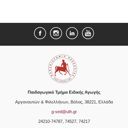
Παιδαγωγικό Τμήμα Ειδικής Αγωγής
Αργοναυτών & Φιλελλήνων, Βόλος, 38221, Ελλάδα
g-sed@uth.gr
24210-74787, 74527, 74217