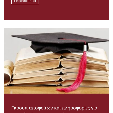
Περισσότερα
Γκρουπ αποφοίτων και πληροφορίες για