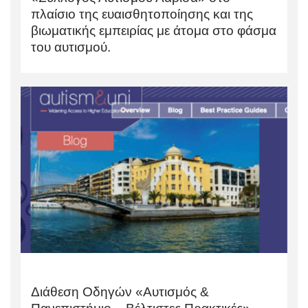
πλαίσιο της ευαισθητοποίησης και της
βιωματικής εμπειρίας με άτομα στο φάσμα
του αυτισμού.
Διάθεση Οδηγών «Αυτισμός &