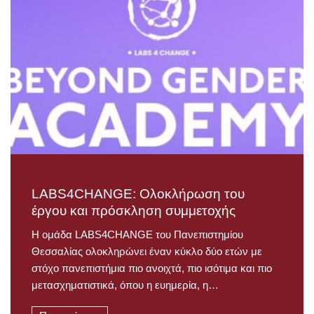
LABS4CHANGE: Ολοκλήρωση του
έργου και πρόσκληση συμμετοχής
Η ομάδα LABS4CHANGE του Πανεπιστημίου
Θεσσαλίας ολοκληρώνει έναν κύκλο δύο ετών με
στόχο πανεπιστήμια πιο ανοιχτά, πιο ισότιμα και πιο
μετασχηματιστικά, όπου η ευημερία, η…