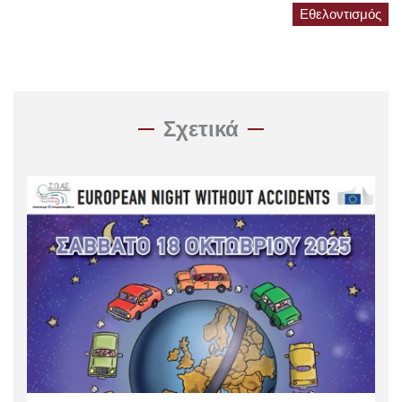
Εθελοντισμός
Σχετικά