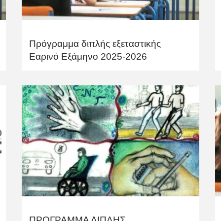
Πρόγραμμα διπλής εξεταστικής
Εαρινό Εξάμηνο 2025-2026
ΠΡΟΓΡΑΜΜΑ ΔΙΠΛΗΣ