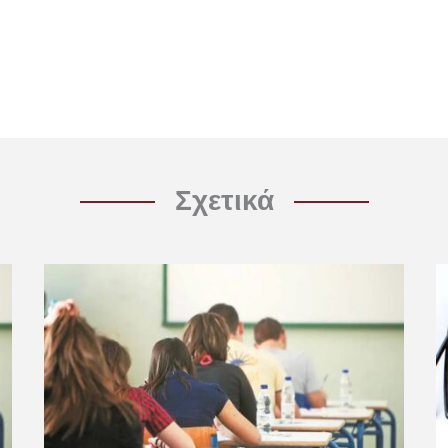
Σχετικά