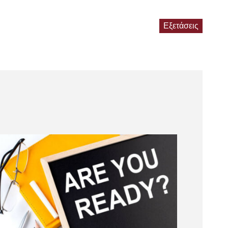
Εξετάσεις