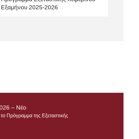
Εξαμήνου 2025-2026
026 – Νέο
ε το Πρόγραμμα της Εξεταστικής