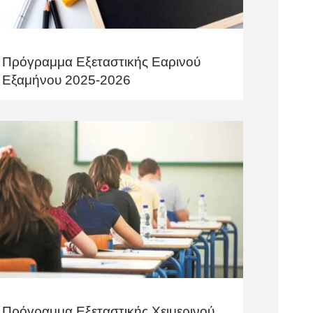
Πρόγραμμα Εξεταστικής Εαρινού
Εξαμήνου 2025-2026
Πρόγραμμα Εξεταστικής Χειμερινού