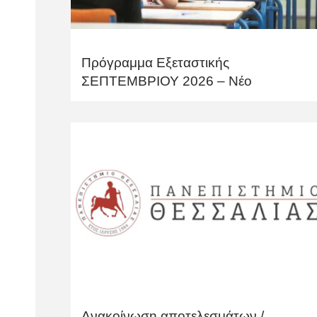
Πρόγραμμα Εξεταστικής
ΣΕΠΤΕΜΒΡΙΟΥ 2026 – Νέο
Ανακοίνωση αποτελεσμάτων /