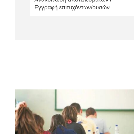
Εγγραφή επιτυχόντων/ουσών