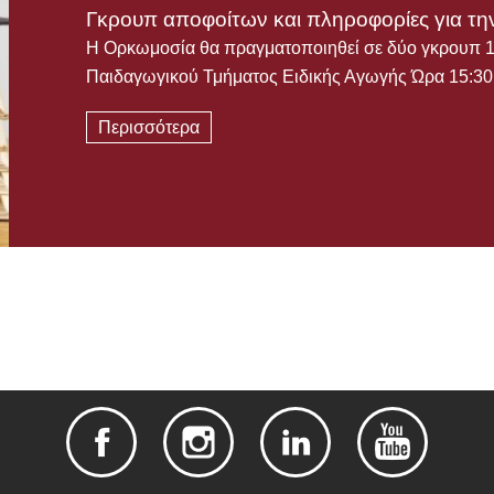
Γκρουπ αποφοίτων και πληροφορίες για τη
Η Ορκωμοσία θα πραγματοποιηθεί σε δύο γκρουπ 
Παιδαγωγικού Τμήματος Ειδικής Αγωγής Ώρα 15:
Περισσότερα