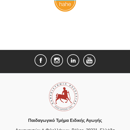
Παιδαγωγικό Τμήμα Ειδικής Αγωγής