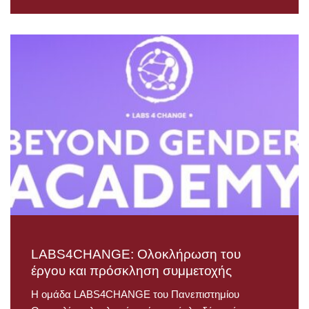
LABS4CHANGE: Ολοκλήρωση του
έργου και πρόσκληση συμμετοχής
Η ομάδα LABS4CHANGE του Πανεπιστημίου