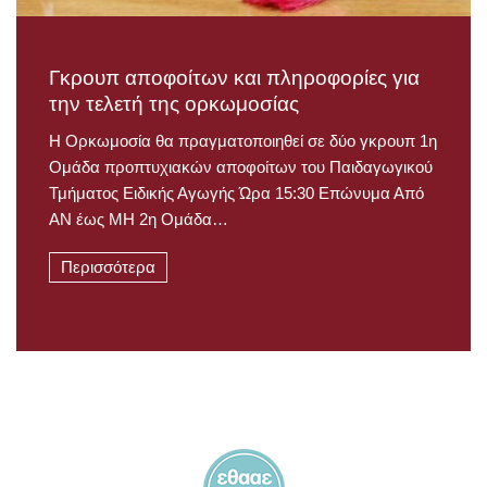
Γκρουπ αποφοίτων και πληροφορίες για
την τελετή της ορκωμοσίας
Η Ορκωμοσία θα πραγματοποιηθεί σε δύο γκρουπ 1η
Ομάδα προπτυχιακών αποφοίτων του Παιδαγωγικού
Τμήματος Ειδικής Αγωγής Ώρα 15:30 Επώνυμα Από
ΑΝ έως ΜΗ 2η Ομάδα…
Περισσότερα