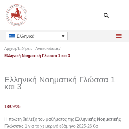
Μετάβαση
στο
περιεχόμενο
Ελληνικά
Αρχική
Ειδήσεις - Ανακοινώσεις
Ελληνική Νοηματική Γλώσσα 1 και 3
Ελληνική Νοηματική Γλώσσα 1
και 3
18/09/25
Η πρώτη διάλεξη του μαθήματος της
Ελληνικής Νοηματικής
Γλώσσας 1
για το χειμερινό εξάμηνο 2025-26 θα