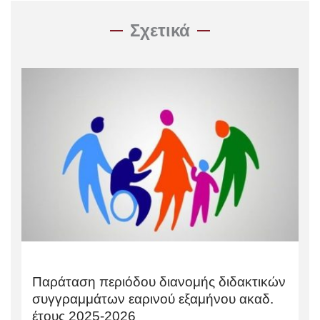
Σχετικά
Παράταση περιόδου διανομής διδακτικών
συγγραμμάτων εαρινού εξαμήνου ακαδ.
έτους 2025-2026