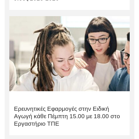
Ερευνητικές Εφαρμογές στην Ειδική
Αγωγή κάθε Πέμπτη 15.00 με 18.00 στο
Εργαστήριο ΤΠΕ