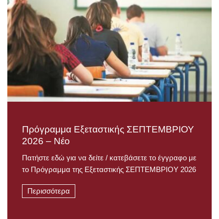
Πρόγραμμα Εξεταστικής ΣΕΠΤΕΜΒΡΙΟΥ
2026 – Νέο
Πατήστε εδώ για να δείτε / κατεβάσετε το έγγραφο με
το Πρόγραμμα της Εξεταστικής ΣΕΠΤΕΜΒΡΙΟΥ 2026
Περισσότερα