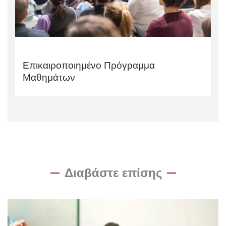
Επικαιροποιημένο Πρόγραμμα
Μαθημάτων
Διαβάστε επίσης