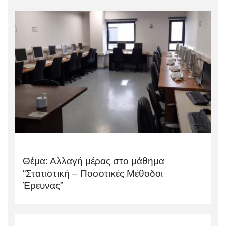
Θέμα: Αλλαγή μέρας στο μάθημα
“Στατιστική – Ποσοτικές Μέθοδοι
Έρευνας”