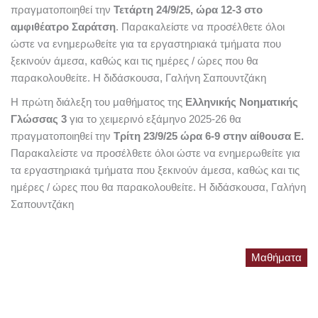
πραγματοποιηθεί την
Τετάρτη 24/9/25, ώρα 12-3 στο
αμφιθέατρο Σαράτση
. Παρακαλείστε να προσέλθετε όλοι
ώστε να ενημερωθείτε για τα εργαστηριακά τμήματα που
ξεκινούν άμεσα, καθώς και τις ημέρες / ώρες που θα
παρακολουθείτε. Η διδάσκουσα, Γαλήνη Σαπουντζάκη
Η πρώτη διάλεξη του μαθήματος της
Ελληνικής Νοηματικής
Γλώσσας 3
για το χειμερινό εξάμηνο 2025-26 θα
πραγματοποιηθεί την
Τρίτη 23/9/25 ώρα 6-9 στην αίθουσα Ε.
Παρακαλείστε να προσέλθετε όλοι ώστε να ενημερωθείτε για
τα εργαστηριακά τμήματα που ξεκινούν άμεσα, καθώς και τις
ημέρες / ώρες που θα παρακολουθείτε. Η διδάσκουσα, Γαλήνη
Σαπουντζάκη
Μαθήματα