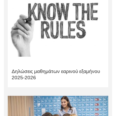
Δηλώσεις μαθημάτων εαρινού εξαμήνου
2025-2026