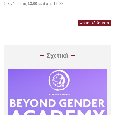
ξεκινήσει στις
13:00 α
ντί στις 12:00.
Φοιτητικά θέματα
Σχετικά