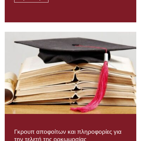
Γκρουπ αποφοίτων και πληροφορίες για
την τελετή της ορκωμοσίας