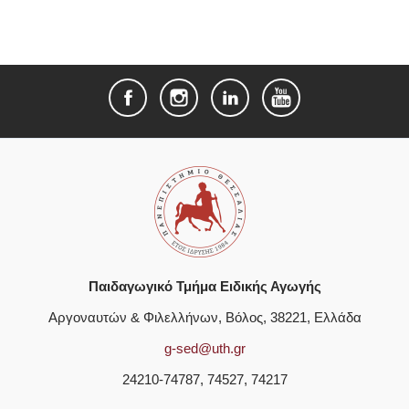
Παιδαγωγικό Τμήμα Ειδικής Αγωγής
Αργοναυτών & Φιλελλήνων, Βόλος, 38221, Ελλάδα
g-sed@uth.gr
24210-74787, 74527, 74217