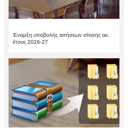
Έναρξη υποβολής αιτήσεων σίτισης ακ.
έτους 2026-27