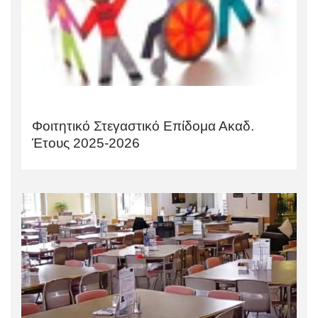
Φοιτητικό Στεγαστικό Επίδομα Ακαδ.
Έτους 2025-2026