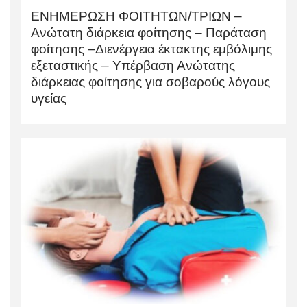
ΕΝΗΜΕΡΩΣΗ ΦΟΙΤΗΤΩΝ/ΤΡΙΩΝ –
Ανώτατη διάρκεια φοίτησης – Παράταση
φοίτησης –Διενέργεια έκτακτης εμβόλιμης
εξεταστικής – Υπέρβαση Ανώτατης
διάρκειας φοίτησης για σοβαρούς λόγους
υγείας