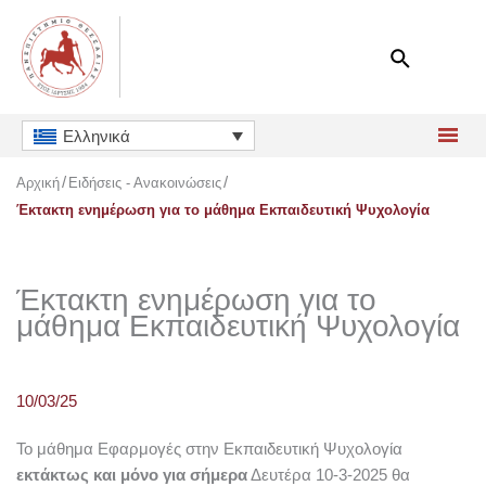
Μετάβαση
στο
περιεχόμενο
Ελληνικά
Αρχική
Ειδήσεις - Ανακοινώσεις
Έκτακτη ενημέρωση για το μάθημα Εκπαιδευτική Ψυχολογία
Έκτακτη ενημέρωση για το
μάθημα Εκπαιδευτική Ψυχολογία
10/03/25
Το μάθημα Εφαρμογές στην Εκπαιδευτική Ψυχολογία
εκτάκτως και μόνο για σήμερα
Δευτέρα 10-3-2025
θα