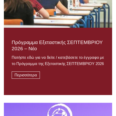
Πρόγραμμα Εξεταστικής ΣΕΠΤΕΜΒΡΙΟΥ
2026 – Νέο
Πατήστε εδώ για να δείτε / κατεβάσετε το έγγραφο με
το Πρόγραμμα της Εξεταστικής ΣΕΠΤΕΜΒΡΙΟΥ 2026
Περισσότερα