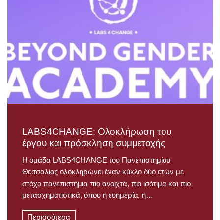
LABS4CHANGE: Ολοκλήρωση του
έργου και πρόσκληση συμμετοχής
Η ομάδα LABS4CHANGE του Πανεπιστημίου
Θεσσαλίας ολοκληρώνει έναν κύκλο δύο ετών με
στόχο πανεπιστήμια πιο ανοιχτά, πιο ισότιμα και πιο
μετασχηματιστικά, όπου η ευημερία, η…
Περισσότερα