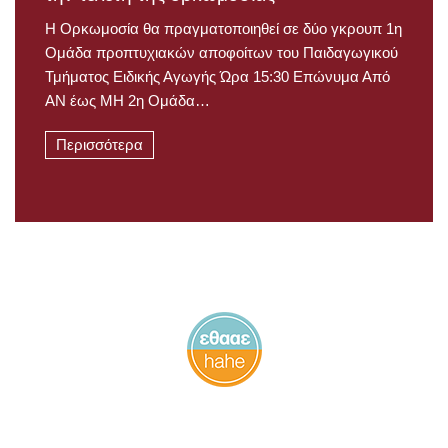
Η Ορκωμοσία θα πραγματοποιηθεί σε δύο γκρουπ 1η
Ομάδα προπτυχιακών αποφοίτων του Παιδαγωγικού
Τμήματος Ειδικής Αγωγής Ώρα 15:30 Επώνυμα Από
ΑΝ έως ΜΗ 2η Ομάδα…
Περισσότερα