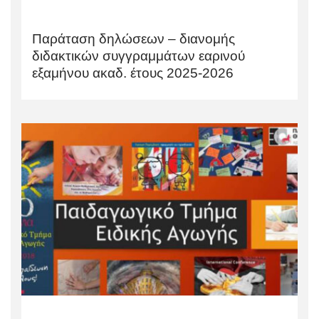
Παράταση δηλώσεων – διανομής
διδακτικών συγγραμμάτων εαρινού
εξαμήνου ακαδ. έτους 2025-2026