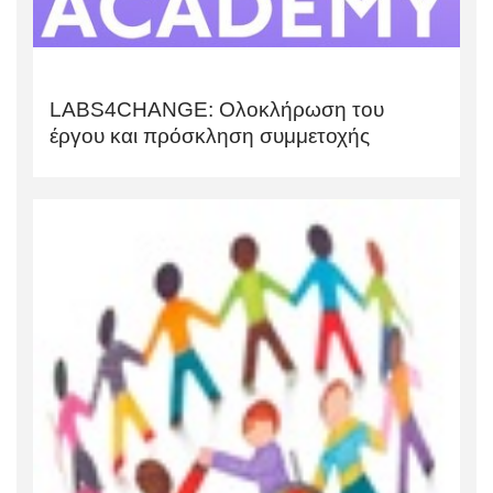
LABS4CHANGE: Ολοκλήρωση του
έργου και πρόσκληση συμμετοχής