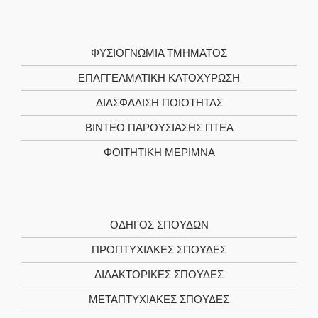
ΦΥΣΙΟΓΝΩΜΊΑ ΤΜΉΜΑΤΟΣ
ΕΠΑΓΓΕΛΜΑΤΙΚΉ ΚΑΤΟΧΎΡΩΣΗ
ΔΙΑΣΦΆΛΙΣΗ ΠΟΙΌΤΗΤΑΣ
ΒΊΝΤΕΟ ΠΑΡΟΥΣΊΑΣΗΣ ΠΤΕΑ
ΦΟΙΤΗΤΙΚΉ ΜΈΡΙΜΝΑ
ΟΔΗΓΌΣ ΣΠΟΥΔΏΝ
ΠΡΟΠΤΥΧΙΑΚΈΣ ΣΠΟΥΔΈΣ
ΔΙΔΑΚΤΟΡΙΚΈΣ ΣΠΟΥΔΈΣ
ΜΕΤΑΠΤΥΧΙΑΚΈΣ ΣΠΟΥΔΈΣ