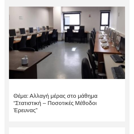
Θέμα: Αλλαγή μέρας στο μάθημα
“Στατιστική – Ποσοτικές Μέθοδοι
Έρευνας”