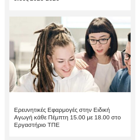
Ερευνητικές Εφαρμογές στην Ειδική
Αγωγή κάθε Πέμπτη 15.00 με 18.00 στο
Εργαστήριο ΤΠΕ