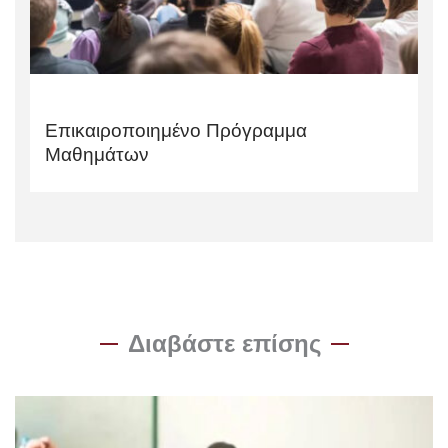
Επικαιροποιημένο Πρόγραμμα
Μαθημάτων
Διαβάστε επίσης