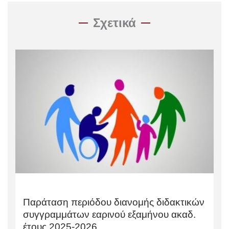
Σχετικά
Παράταση περιόδου διανομής διδακτικών
συγγραμμάτων εαρινού εξαμήνου ακαδ.
έτους 2025-2026