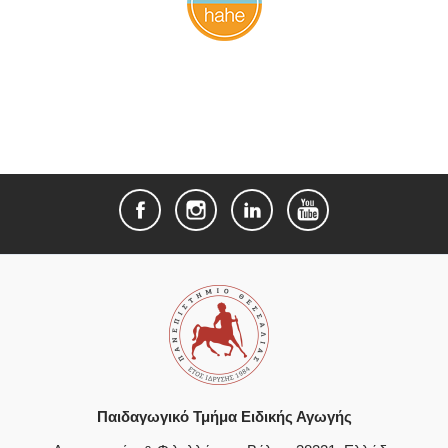
Παιδαγωγικό Τμήμα Ειδικής Αγωγής