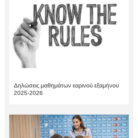
Δηλώσεις μαθημάτων εαρινού εξαμήνου
2025-2026