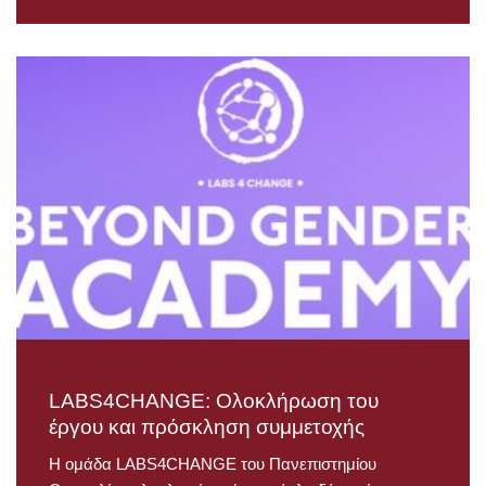
LABS4CHANGE: Ολοκλήρωση του
έργου και πρόσκληση συμμετοχής
Η ομάδα LABS4CHANGE του Πανεπιστημίου