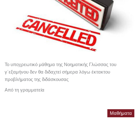
Το υποχρεωτικό μάθημα της Νοηματικής Γλώσσας του
γ΄εξαμήνου δεν θα διδαχτεί σήμερα λόγω έκτακτου
προβλήματος της διδάσκουσας
Από τη γραμματεία
Μαθήματα