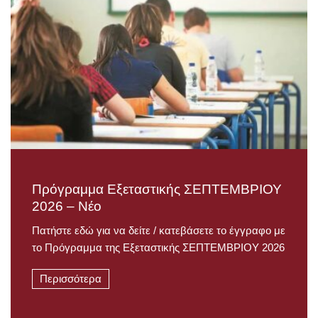
Πρόγραμμα Εξεταστικής ΣΕΠΤΕΜΒΡΙΟΥ
2026 – Νέο
Πατήστε εδώ για να δείτε / κατεβάσετε το έγγραφο με
το Πρόγραμμα της Εξεταστικής ΣΕΠΤΕΜΒΡΙΟΥ 2026
Περισσότερα