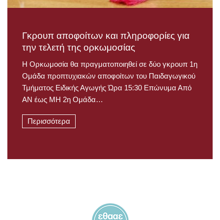
Γκρουπ αποφοίτων και πληροφορίες για
την τελετή της ορκωμοσίας
Η Ορκωμοσία θα πραγματοποιηθεί σε δύο γκρουπ 1η
Ομάδα προπτυχιακών αποφοίτων του Παιδαγωγικού
Τμήματος Ειδικής Αγωγής Ώρα 15:30 Επώνυμα Από
ΑΝ έως ΜΗ 2η Ομάδα…
Περισσότερα