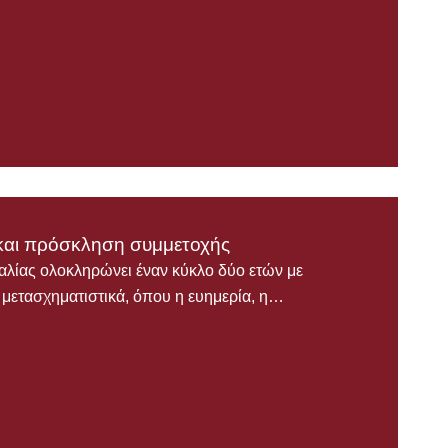
αι πρόσκληση συμμετοχής
ας ολοκληρώνει έναν κύκλο δύο ετών με
ο μετασχηματιστικά, όπου η ευημερία, η…