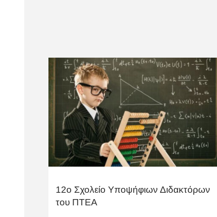
12ο Σχολείο Υποψήφιων Διδακτόρων
του ΠΤΕΑ