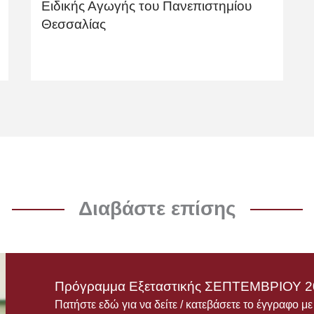
Ειδικής Αγωγής του Πανεπιστημίου
Θεσσαλίας
Διαβάστε επίσης
Πρόγραμμα Εξεταστικής ΣΕΠΤΕΜΒΡΙΟΥ 2
Πατήστε εδώ για να δείτε / κατεβάσετε το έγγραφο μ