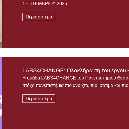
ΣΕΠΤΕΜΒΡΙΟΥ 2026
Περισσότερα
LABS4CHANGE: Ολοκλήρωση του έργου κ
Η ομάδα LABS4CHANGE του Πανεπιστημίου Θεσσαλί
στόχο πανεπιστήμια πιο ανοιχτά, πιο ισότιμα και πι
Περισσότερα