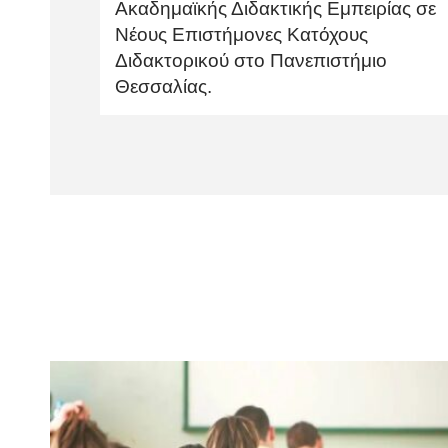
Ακαδημαϊκής Διδακτικής Εμπειρίας σε
Νέους Επιστήμονες Κατόχους
Διδακτορικού στο Πανεπιστήμιο
Θεσσαλίας.