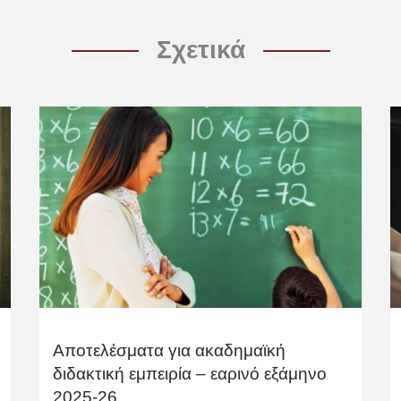
Σχετικά
Αποτελέσματα για ακαδημαϊκή
διδακτική εμπειρία – εαρινό εξάμηνο
2025-26