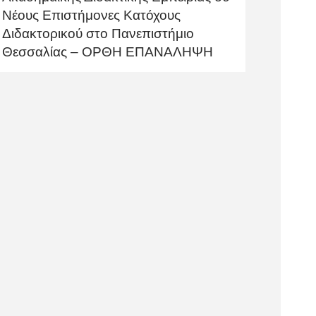
Νέους Επιστήμονες Κατόχους
Διδακτορικού στο Πανεπιστήμιο
Θεσσαλίας – ΟΡΘΗ ΕΠΑΝΑΛΗΨΗ