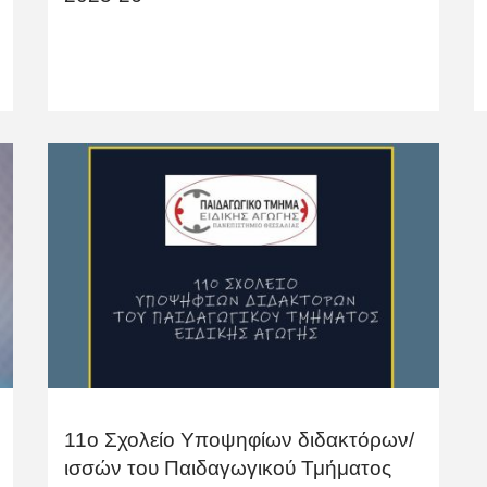
11ο Σχολείο Υποψηφίων διδακτόρων/
ισσών του Παιδαγωγικού Τμήματος