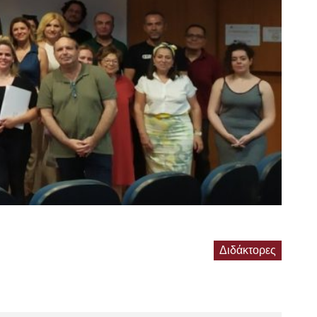
Διδάκτορες