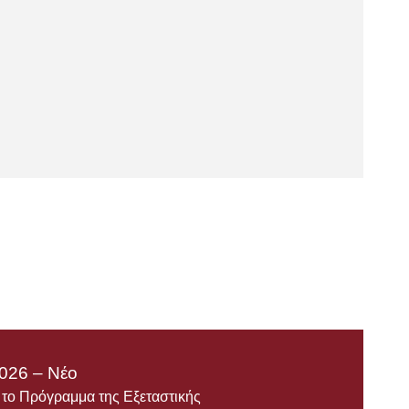
026 – Νέο
ε το Πρόγραμμα της Εξεταστικής