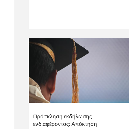
Πρόσκληση εκδήλωσης
ενδιαφέροντος: Απόκτηση